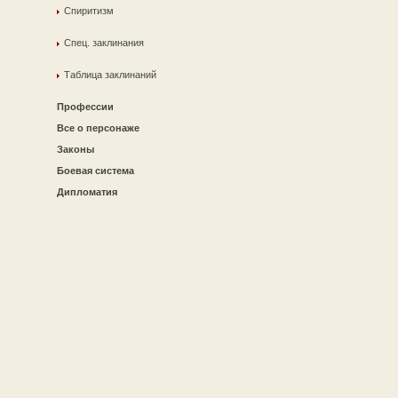
Спиритизм
Спец. заклинания
Таблица заклинаний
Профессии
Все о персонаже
Законы
Боевая система
Дипломатия