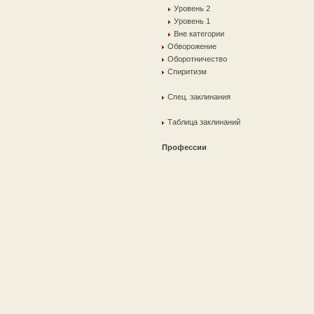
Уровень 2
Уровень 1
Вне категории
Обворожение
Оборотничество
Спиритизм
Спец. заклинания
Таблица заклинаний
Профессии