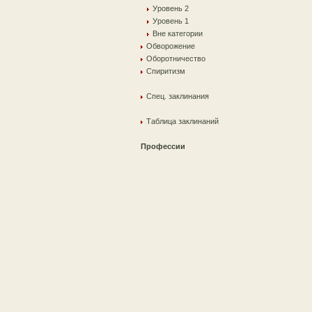
Уровень 2
Уровень 1
Вне категории
Обворожение
Оборотничество
Спиритизм
Спец. заклинания
Таблица заклинаний
Профессии