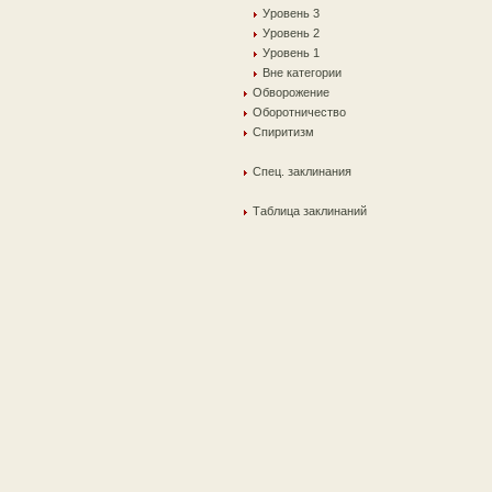
Уровень 3
Уровень 2
Уровень 1
Вне категории
Обворожение
Оборотничество
Спиритизм
Спец. заклинания
Таблица заклинаний